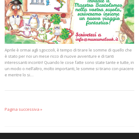
Aprile è ormai agli sgoccioli, è tempo di tirare le somme di quello che
è stato per noi un mese ricco di nuove avventure e di tanti
interessanti incontri! Quando le cose fatte sono state tante e tutte, in
un modo o nell’altro, molto importanti, le somme si tirano con piacere
e mentre lo si…
Pagina successiva »