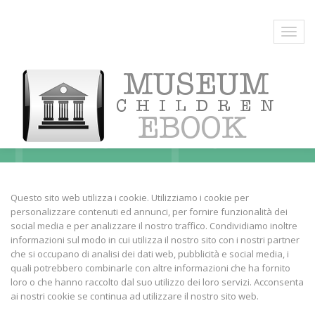
Cookie
Questo sito web utilizza i cookie. Utilizziamo i cookie per
personalizzare contenuti ed annunci, per fornire funzionalità dei
social media e per analizzare il nostro traffico. Condividiamo inoltre
informazioni sul modo in cui utilizza il nostro sito con i nostri partner
che si occupano di analisi dei dati web, pubblicità e social media, i
quali potrebbero combinarle con altre informazioni che ha fornito
loro o che hanno raccolto dal suo utilizzo dei loro servizi. Acconsenta
ai nostri cookie se continua ad utilizzare il nostro sito web.